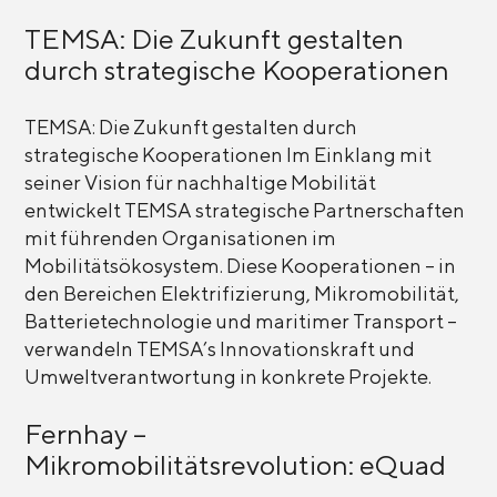
TEMSA: Die Zukunft gestalten
durch strategische Kooperationen
TEMSA: Die Zukunft gestalten durch
strategische Kooperationen Im Einklang mit
seiner Vision für nachhaltige Mobilität
entwickelt TEMSA strategische Partnerschaften
mit führenden Organisationen im
Mobilitätsökosystem. Diese Kooperationen – in
den Bereichen Elektrifizierung, Mikromobilität,
Batterietechnologie und maritimer Transport –
verwandeln TEMSA’s Innovationskraft und
Umweltverantwortung in konkrete Projekte.
Fernhay –
Mikromobilitätsrevolution: eQuad