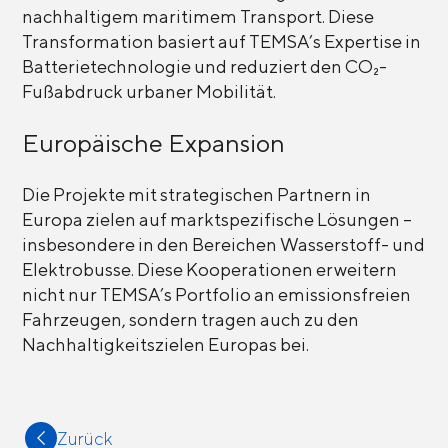
nachhaltigem maritimem Transport. Diese
Transformation basiert auf TEMSA’s Expertise in
Batterietechnologie und reduziert den CO₂-
Fußabdruck urbaner Mobilität.
Europäische Expansion
Die Projekte mit strategischen Partnern in
Europa zielen auf marktspezifische Lösungen –
insbesondere in den Bereichen Wasserstoff- und
Elektrobusse. Diese Kooperationen erweitern
nicht nur TEMSA’s Portfolio an emissionsfreien
Fahrzeugen, sondern tragen auch zu den
Nachhaltigkeitszielen Europas bei.
Zurück