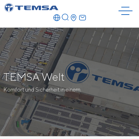
TEMSA Welt
Komfort und Sicherheit in einem.