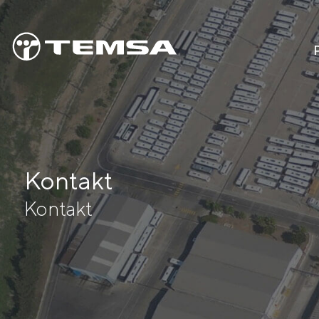
Kontakt
Kontakt