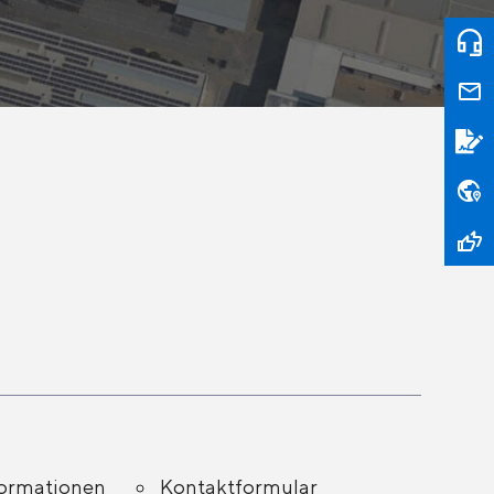
formationen
Kontaktformular