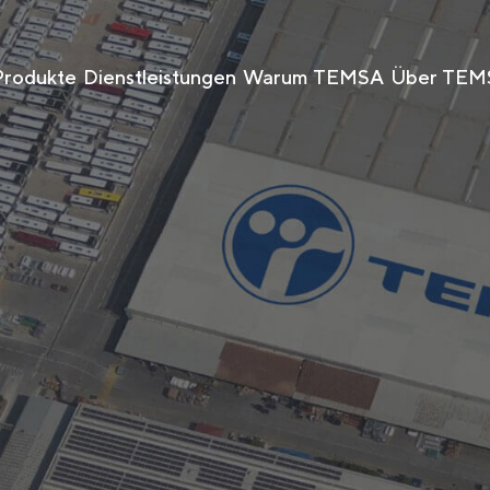
Produkte
Dienstleistungen
Warum TEMSA
Über TEM