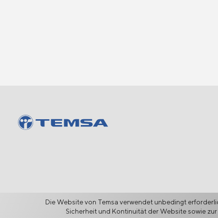
Die Website von Temsa verwendet unbedingt erforderlic
Sicherheit und Kontinuität der Website sowie zur