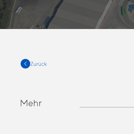
Zurück
Mehr