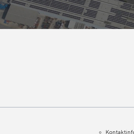
Kontaktin