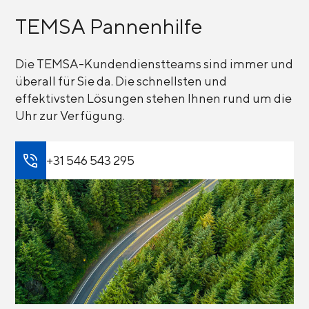
TEMSA Pannenhilfe
Die TEMSA-Kundendienstteams sind immer und
überall für Sie da. Die schnellsten und
effektivsten Lösungen stehen Ihnen rund um die
Uhr zur Verfügung.
+31 546 543 295