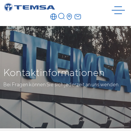
Kontaktinformationen
Bei Fragen können Sie sich jederzeit an uns wenden.