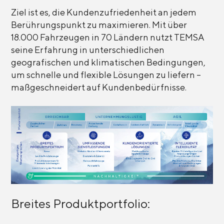
Ziel ist es, die Kundenzufriedenheit an jedem
Berührungspunkt zu maximieren. Mit über
18.000 Fahrzeugen in 70 Ländern nutzt TEMSA
seine Erfahrung in unterschiedlichen
geografischen und klimatischen Bedingungen,
um schnelle und flexible Lösungen zu liefern –
maßgeschneidert auf Kundenbedürfnisse.
Breites Produktportfolio: