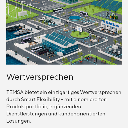
Wertversprechen
TEMSA bietet ein einzigartiges Wertversprechen
durch Smart Flexibility – mit einem breiten
Produktportfolio, ergänzenden
Dienstleistungen und kundenorientierten
Lösungen.