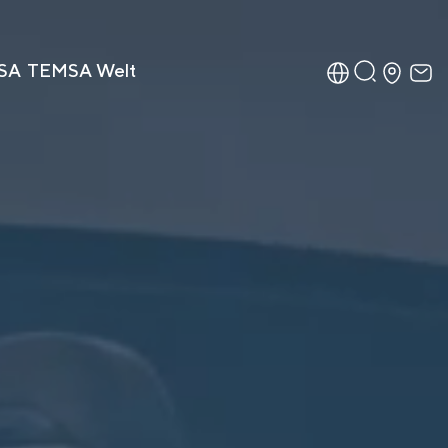
SA
TEMSA Welt