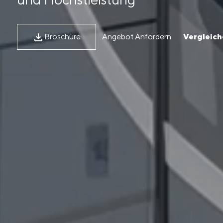
Broschüre
Angebot Anfordern
Vergleich