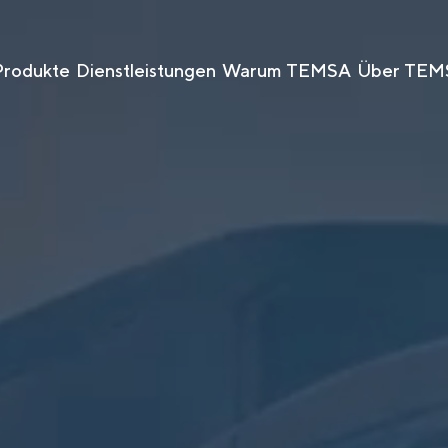
Produkte
Dienstleistungen
Warum TEMSA
Über TEM