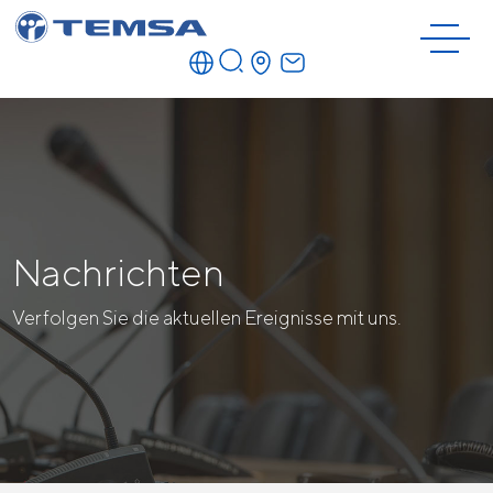
Nachrichten
Verfolgen Sie die aktuellen Ereignisse mit uns.