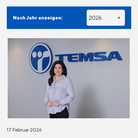
2026
Nach Jahr anzeigen:
17 Februar 2026