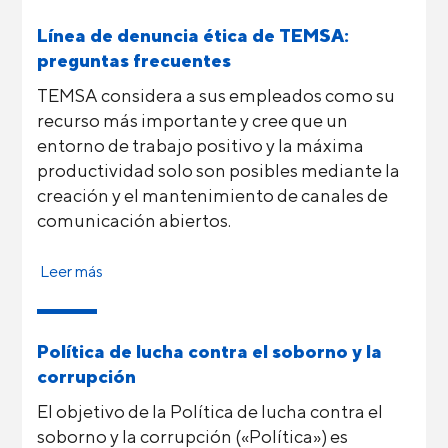
Línea de denuncia ética de TEMSA:
preguntas frecuentes
TEMSA considera a sus empleados como su
recurso más importante y cree que un
entorno de trabajo positivo y la máxima
productividad solo son posibles mediante la
creación y el mantenimiento de canales de
comunicación abiertos.
Leer más
Política de lucha contra el soborno y la
corrupción
El objetivo de la Política de lucha contra el
soborno y la corrupción («Política») es