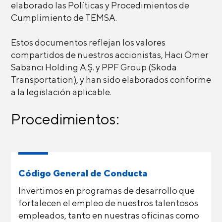
elaborado las Políticas y Procedimientos de
Cumplimiento de TEMSA.
Estos documentos reflejan los valores
compartidos de nuestros accionistas, Hacı Ömer
Sabancı Holding A.Ş. y PPF Group (Skoda
Transportation), y han sido elaborados conforme
a la legislación aplicable.
Procedimientos:
Código General de Conducta
Invertimos en programas de desarrollo que
fortalecen el empleo de nuestros talentosos
empleados, tanto en nuestras oficinas como