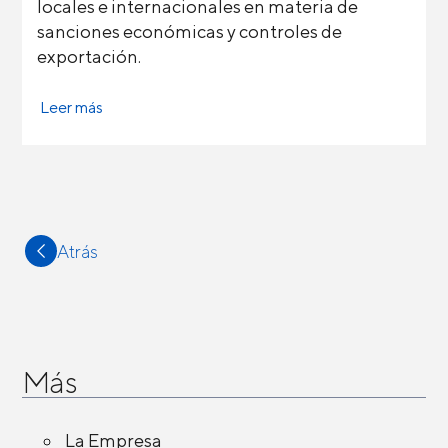
locales e internacionales en materia de
sanciones económicas y controles de
exportación.
Leer más
Atrás
Más
La Empresa