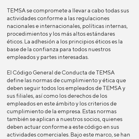
TEMSA se compromete a llevar a cabo todas sus
actividades conforme a las regulaciones
nacionales e internacionales, políticas internas,
procedimientos y los más altos estándares
éticos. La adhesión a los principios éticos es la
base de la confianza para todos nuestros
empleados y partes interesadas.
El Código General de Conducta de TEMSA
define las normas de cumplimiento y ética que
deben seguir todos los empleados de TEMSA y
sus filiales, así como los derechos de los
empleados en este ámbito y los criterios de
cumplimiento de la empresa. Estas normas
también se aplican a nuestros socios, quienes
deben actuar conforme a este código en sus
actividades comerciales. Bajo este marco, se han