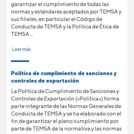
garantizar el cumplimiento de todas las
normas y estándares aceptados por TEMSA y
sus filiales, en particular el Código de
Conducta de TEMSA y la Política de Ética de
TEMSA....
Leer más
Política de cumplimiento de sanciones y
controles de exportación
La Política de Cumplimiento de Sanciones y
Controles de Exportación («Política») forma
parte integrante de las Normas Generales de
Conducta de TEMSA y se ha elaborado con el
fin de garantizar el pleno cumplimiento por
parte de TEMSA de la normativa y las normas