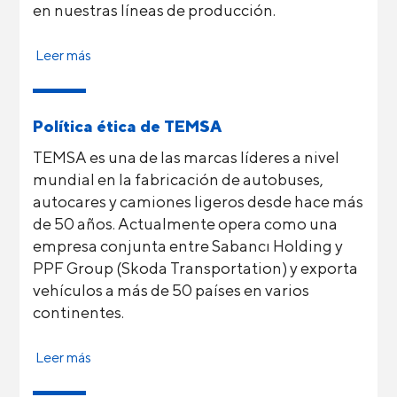
en nuestras líneas de producción.
Leer más
Política ética de TEMSA
TEMSA es una de las marcas líderes a nivel
mundial en la fabricación de autobuses,
autocares y camiones ligeros desde hace más
de 50 años. Actualmente opera como una
empresa conjunta entre Sabancı Holding y
PPF Group (Skoda Transportation) y exporta
vehículos a más de 50 países en varios
continentes.
Leer más