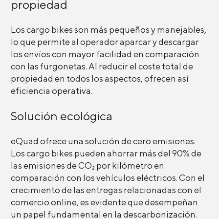
propiedad
Los cargo bikes son más pequeños y manejables,
lo que permite al operador aparcar y descargar
los envíos con mayor facilidad en comparación
con las furgonetas. Al reducir el coste total de
propiedad en todos los aspectos, ofrecen así
eficiencia operativa.
Solución ecológica
eQuad ofrece una solución de cero emisiones.
Los cargo bikes pueden ahorrar más del 90% de
las emisiones de CO₂ por kilómetro en
comparación con los vehículos eléctricos. Con el
crecimiento de las entregas relacionadas con el
comercio online, es evidente que desempeñan
un papel fundamental en la descarbonización.