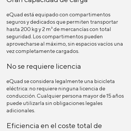
eQuad está equipado con compartimentos
seguros y dedicados que permiten transportar
hasta 200 kg y 2 m³ de mercancías con total
seguridad. Los compartimentos pueden
aprovecharse al máximo, sin espacios vacíos una
vez completamente cargados.
No se requiere licencia
eQuad se considera legalmente una bicicleta
eléctrica: no requiere ninguna licencia de
conducción. Cualquier persona mayor de 15 años
puede utilizarla sin obligaciones legales
adicionales.
Eficiencia en el coste total de