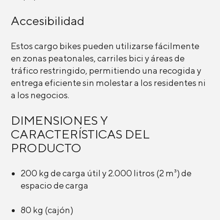
Accesibilidad
Estos cargo bikes pueden utilizarse fácilmente
en zonas peatonales, carriles bici y áreas de
tráfico restringido, permitiendo una recogida y
entrega eficiente sin molestar a los residentes ni
a los negocios.
DIMENSIONES Y
CARACTERÍSTICAS DEL
PRODUCTO
200 kg de carga útil y 2.000 litros (2 m³) de
espacio de carga
80 kg (cajón)