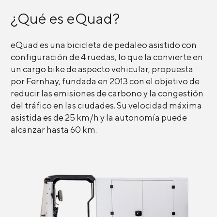
¿Qué es eQuad?
eQuad es una bicicleta de pedaleo asistido con
configuración de 4 ruedas, lo que la convierte en
un cargo bike de aspecto vehicular, propuesta
por Fernhay, fundada en 2013 con el objetivo de
reducir las emisiones de carbono y la congestión
del tráfico en las ciudades. Su velocidad máxima
asistida es de 25 km/h y la autonomía puede
alcanzar hasta 60 km.