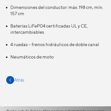
Dimensiones del conductor: máx. 198 cm, mín.
157 cm
Baterías LiFeP04 certificadas UL y CE,
intercambiables
4 ruedas – frenos hidráulicos de doble canal
Neumáticos de moto
Atrás