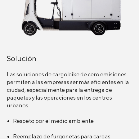
Solución
Las soluciones de cargo bike de cero emisiones
permiten a las empresas ser más eficientes en la
ciudad, especialmente para la entrega de
paquetes y las operaciones en los centros
urbanos.
Respeto por el medio ambiente
Reemplazo de furgonetas para cargas