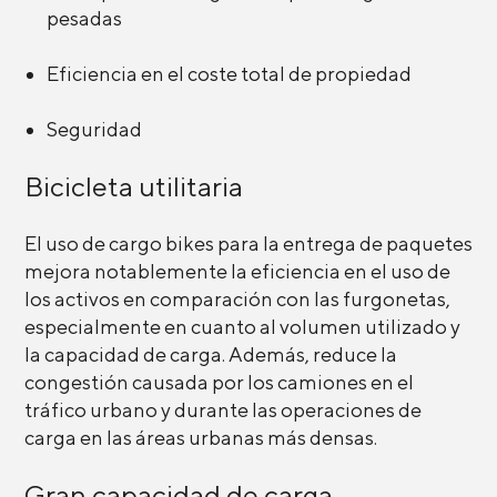
pesadas
Eficiencia en el coste total de propiedad
Seguridad
Bicicleta utilitaria
El uso de cargo bikes para la entrega de paquetes
mejora notablemente la eficiencia en el uso de
los activos en comparación con las furgonetas,
especialmente en cuanto al volumen utilizado y
la capacidad de carga. Además, reduce la
congestión causada por los camiones en el
tráfico urbano y durante las operaciones de
carga en las áreas urbanas más densas.
Gran capacidad de carga