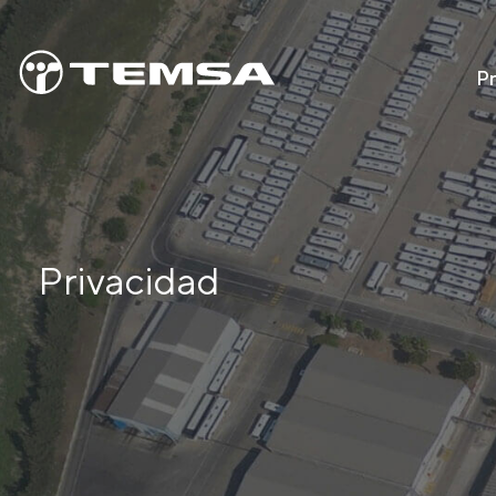
P
Privacidad