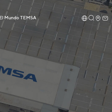
El Mundo TEMSA