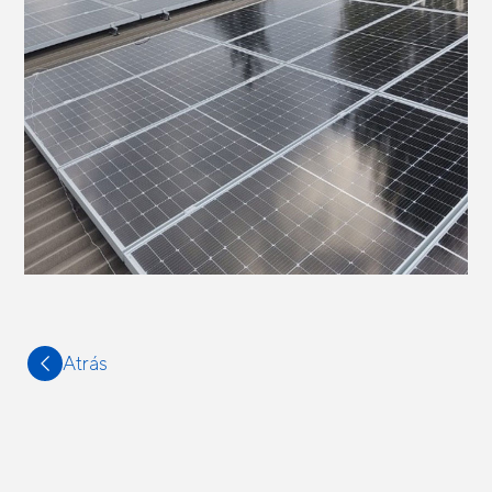
Atrás