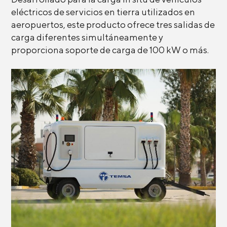
eléctricos de servicios en tierra utilizados en
aeropuertos, este producto ofrece tres salidas de
carga diferentes simultáneamente y
proporciona soporte de carga de 100 kW o más.