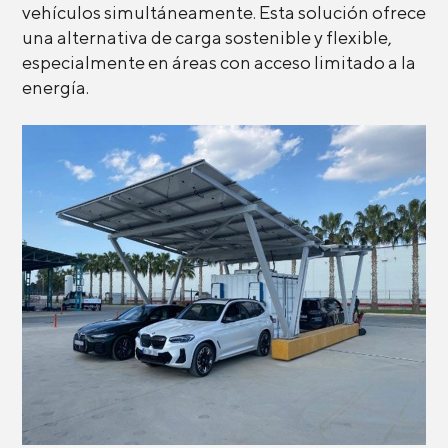
vehículos simultáneamente. Esta solución ofrece
una alternativa de carga sostenible y flexible,
especialmente en áreas con acceso limitado a la
energía.