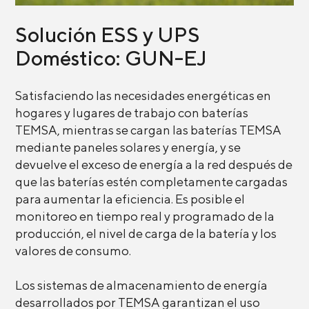
Solución ESS y UPS
Doméstico: GUN-EJ
Satisfaciendo las necesidades energéticas en
hogares y lugares de trabajo con baterías
TEMSA, mientras se cargan las baterías TEMSA
mediante paneles solares y energía, y se
devuelve el exceso de energía a la red después de
que las baterías estén completamente cargadas
para aumentar la eficiencia. Es posible el
monitoreo en tiempo real y programado de la
producción, el nivel de carga de la batería y los
valores de consumo.
Los sistemas de almacenamiento de energía
desarrollados por TEMSA garantizan el uso