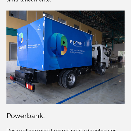
Powerbank:
Desarrollado para la carga in situ de vehículos