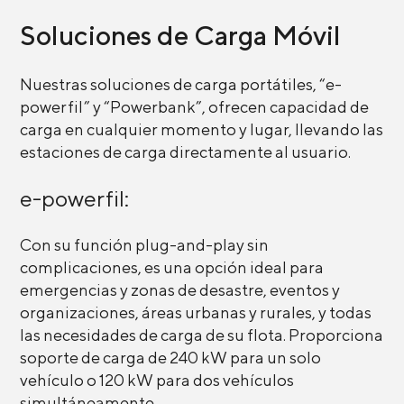
Soluciones de Carga Móvil
Nuestras soluciones de carga portátiles, “e-
powerfil” y “Powerbank”, ofrecen capacidad de
carga en cualquier momento y lugar, llevando las
estaciones de carga directamente al usuario.
e-powerfil:
Con su función plug-and-play sin
complicaciones, es una opción ideal para
emergencias y zonas de desastre, eventos y
organizaciones, áreas urbanas y rurales, y todas
las necesidades de carga de su flota. Proporciona
soporte de carga de 240 kW para un solo
vehículo o 120 kW para dos vehículos
simultáneamente.