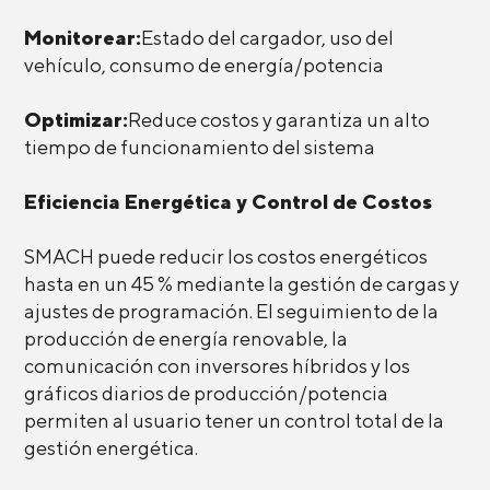
Monitorear:
Estado del cargador, uso del
vehículo, consumo de energía/potencia
Optimizar:
Reduce costos y garantiza un alto
tiempo de funcionamiento del sistema
Eficiencia Energética y Control de Costos
SMACH puede reducir los costos energéticos
hasta en un 45 % mediante la gestión de cargas y
ajustes de programación. El seguimiento de la
producción de energía renovable, la
comunicación con inversores híbridos y los
gráficos diarios de producción/potencia
permiten al usuario tener un control total de la
gestión energética.