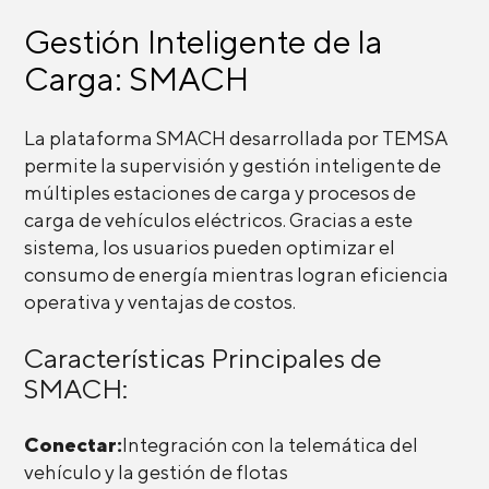
Gestión Inteligente de la
Carga: SMACH
La plataforma SMACH desarrollada por TEMSA
permite la supervisión y gestión inteligente de
múltiples estaciones de carga y procesos de
carga de vehículos eléctricos. Gracias a este
sistema, los usuarios pueden optimizar el
consumo de energía mientras logran eficiencia
operativa y ventajas de costos.
Características Principales de
SMACH:
Conectar:
Integración con la telemática del
vehículo y la gestión de flotas