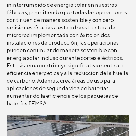
ininterrumpido de energía solar en nuestras
fábricas, permitiendo que todas las operaciones
continúen de manera sostenible y con cero
emisiones. Gracias a esta infraestructura de
microred implementada con éxito en dos
instalaciones de producción, las operaciones
pueden continuar de manera sostenible con
energía solar incluso durante cortes eléctricos.
Este sistema contribuye significativamente a la
eficiencia energética y a la reducción de la huella
de carbono. Además, crea áreas de uso para
aplicaciones de segunda vida de baterías,
aumentando la eficiencia de los paquetes de
baterías TEMSA.