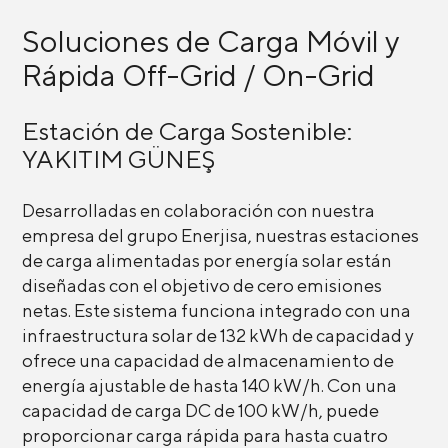
Soluciones de Carga Móvil y
Rápida Off-Grid / On-Grid
Estación de Carga Sostenible:
YAKITIM GÜNEŞ
Desarrolladas en colaboración con nuestra
empresa del grupo Enerjisa, nuestras estaciones
de carga alimentadas por energía solar están
diseñadas con el objetivo de cero emisiones
netas. Este sistema funciona integrado con una
infraestructura solar de 132 kWh de capacidad y
ofrece una capacidad de almacenamiento de
energía ajustable de hasta 140 kW/h. Con una
capacidad de carga DC de 100 kW/h, puede
proporcionar carga rápida para hasta cuatro