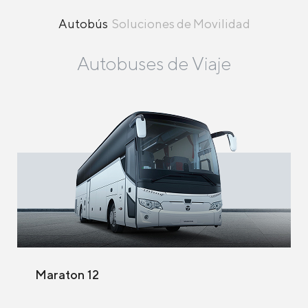
Autobús
Soluciones de Movilidad
Autobuses de Viaje
Maraton 12