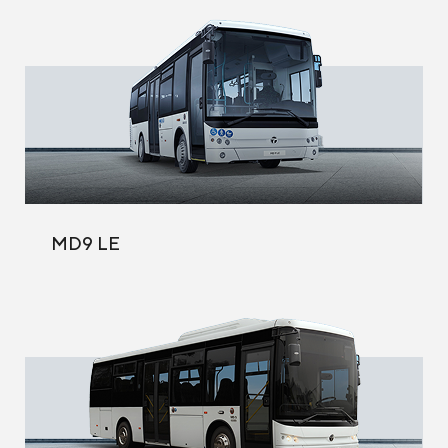
MD9 LE