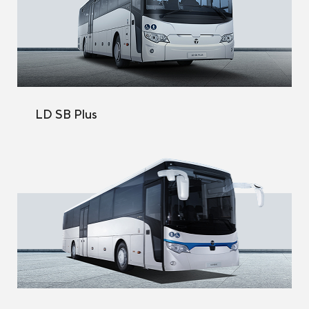
LD SB Plus