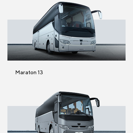
Maraton 13