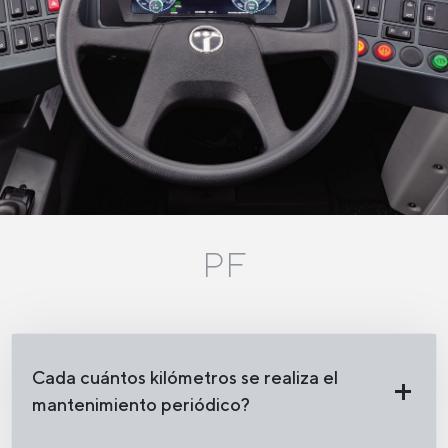
PF
Cada cuántos kilómetros se realiza el
mantenimiento periódico?