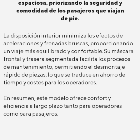
espaciosa, priorizando la seguridad y
comodidad de los pasajeros que viajan
de pie.
La disposición interior minimiza los efectos de
aceleraciones y frenadas bruscas, proporcionando
un viaje más equilibrado y confortable. Su máscara
frontal y trasera segmentada facilita los procesos
de mantenimiento, permitiendo el desmontaje
rápido de piezas, lo que se traduce en ahorro de
tiempo y costes para los operadores.
En resumen, este modelo ofrece confort y
eficiencia a largo plazo tanto para operadores
como para pasajeros.