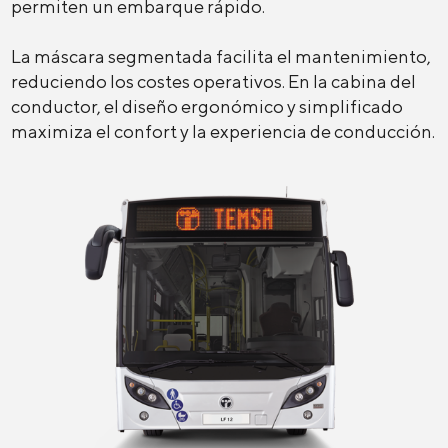
permiten un embarque rápido.
La máscara segmentada facilita el mantenimiento,
reduciendo los costes operativos. En la cabina del
conductor, el diseño ergonómico y simplificado
maximiza el confort y la experiencia de conducción.