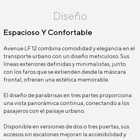
Diseño
Espacioso Y Confortable
Avenue LF 12 combina comodidad y elegancia en el
transporte urbano con un diseño meticuloso. Sus
líneas exteriores definidas y minimalistas, junto
con los faros que se extienden desde la máscara
frontal, ofrecen una estética memorable.
El diseño de parabrisas en tres partes proporciona
una vista panorámica continua, conectando a los
pasajeros con el paisaje urbano.
Disponible en versiones de dos o tres puertas, sus
accesos sin escalones mejoran la accesibilidad y