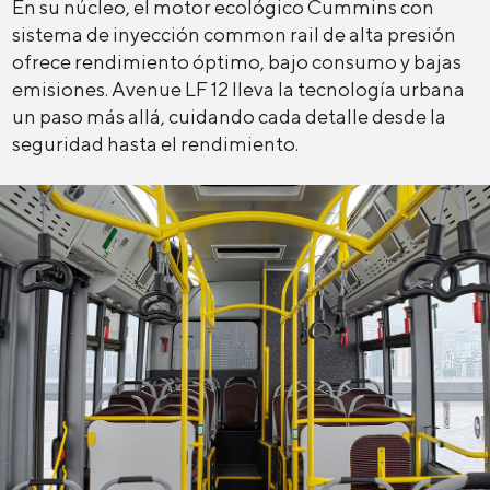
En su núcleo, el motor ecológico Cummins con
sistema de inyección common rail de alta presión
ofrece rendimiento óptimo, bajo consumo y bajas
emisiones. Avenue LF 12 lleva la tecnología urbana
un paso más allá, cuidando cada detalle desde la
seguridad hasta el rendimiento.