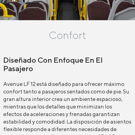
Confort
Diseñado Con Enfoque En El
Pasajero
Avenue LF 12 está diseñado para ofrecer máximo
confort tanto a pasajeros sentados como de pie. Su
gran altura interior crea un ambiente espacioso,
mientras que los detalles que minimizan los
efectos de aceleraciones y frenadas garantizan
estabilidad y comodidad. La disposición de asientos
flexible responde a diferentes necesidades de