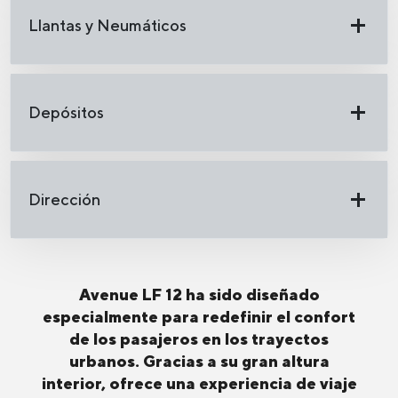
Llantas y Neumáticos
Depósitos
Dirección
Avenue LF 12 ha sido diseñado
especialmente para redefinir el confort
de los pasajeros en los trayectos
urbanos. Gracias a su gran altura
interior, ofrece una experiencia de viaje