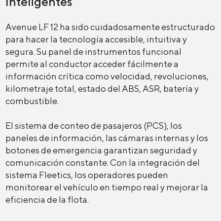
Inteligentes
Avenue LF 12 ha sido cuidadosamente estructurado
para hacer la tecnología accesible, intuitiva y
segura. Su panel de instrumentos funcional
permite al conductor acceder fácilmente a
información crítica como velocidad, revoluciones,
kilometraje total, estado del ABS, ASR, batería y
combustible.
El sistema de conteo de pasajeros (PCS), los
paneles de información, las cámaras internas y los
botones de emergencia garantizan seguridad y
comunicación constante. Con la integración del
sistema Fleetics, los operadores pueden
monitorear el vehículo en tiempo real y mejorar la
eficiencia de la flota.