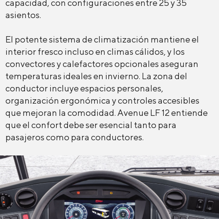
capacidad, con configuraciones entre 25 y 35
asientos.
El potente sistema de climatización mantiene el
interior fresco incluso en climas cálidos, y los
convectores y calefactores opcionales aseguran
temperaturas ideales en invierno. La zona del
conductor incluye espacios personales,
organización ergonómica y controles accesibles
que mejoran la comodidad. Avenue LF 12 entiende
que el confort debe ser esencial tanto para
pasajeros como para conductores.