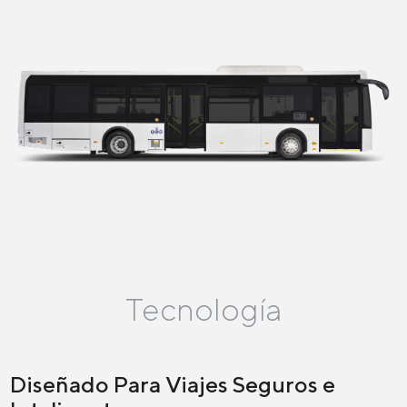
Tecnología
Diseñado Para Viajes Seguros e