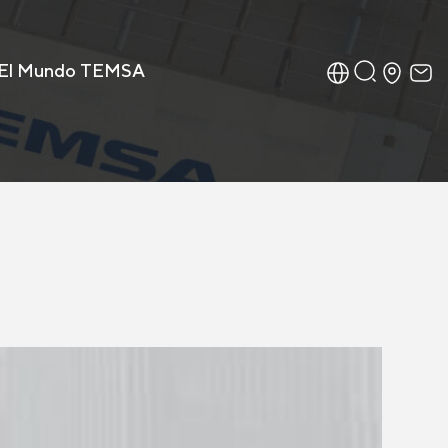
El Mundo TEMSA