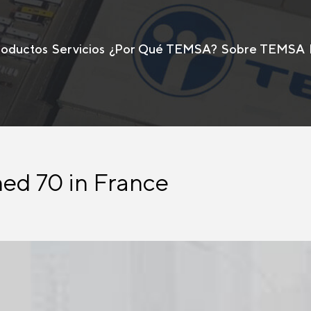
roductos
Servicios
¿Por Qué TEMSA?
Sobre TEMSA
ed 70 in France