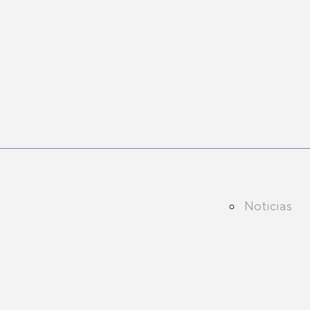
Noticias