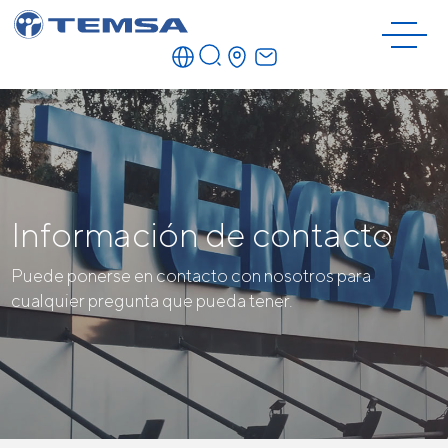
Información de contacto
Puede ponerse en contacto con nosotros para
cualquier pregunta que pueda tener.