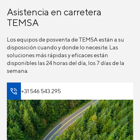
Asistencia en carretera
TEMSA
Los equipos de posventa de TEMSA están a su
disposición cuando y donde lo necesite. Las
soluciones más rápidas y eficaces están
disponibles las 24 horas del día, los 7 días de la
semana.
+31 546 543 295