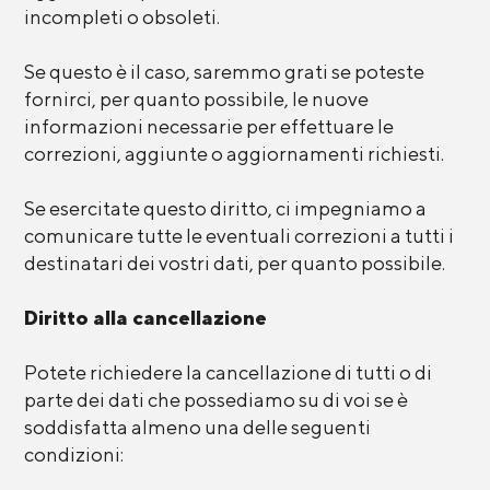
incompleti o obsoleti.
Se questo è il caso, saremmo grati se poteste
fornirci, per quanto possibile, le nuove
informazioni necessarie per effettuare le
correzioni, aggiunte o aggiornamenti richiesti.
Se esercitate questo diritto, ci impegniamo a
comunicare tutte le eventuali correzioni a tutti i
destinatari dei vostri dati, per quanto possibile.
Diritto alla cancellazione
Potete richiedere la cancellazione di tutti o di
parte dei dati che possediamo su di voi se è
soddisfatta almeno una delle seguenti
condizioni: