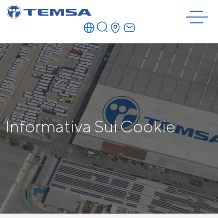
Informativa Sui Cookie