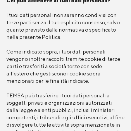
Chi può accedere ai tuoi dati personali?
I tuoi dati personali non saranno condivisi con
terze parti senza il tuo esplicito consenso, salvo
quanto previsto dalla normativa o specificato
nella presente Politica.
Come indicato sopra, i tuoi dati personali
vengono inoltre raccolti tramite cookie di terze
parti e trasferiti a società terze con sede
all’estero che gestiscono i cookie sopra
menzionati per le finalità indicate.
TEMSA può trasferire i tuoi dati personali a
soggetti privati e organizzazioni autorizzati
dalla legge e a enti pubblici, inclusi i ministeri
competenti, i tribunali e gli uffici esecutivi, al fine
di svolgere tutte le attività sopra menzionate in