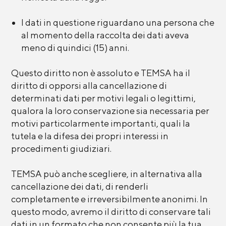
I dati in questione riguardano una persona che
al momento della raccolta dei dati aveva
meno di quindici (15) anni.
Questo diritto non è assoluto e TEMSA ha il
diritto di opporsi alla cancellazione di
determinati dati per motivi legali o legittimi,
qualora la loro conservazione sia necessaria per
motivi particolarmente importanti, quali la
tutela e la difesa dei propri interessi in
procedimenti giudiziari.
TEMSA può anche scegliere, in alternativa alla
cancellazione dei dati, di renderli
completamente e irreversibilmente anonimi. In
questo modo, avremo il diritto di conservare tali
dati in un formato che non consente più la tua