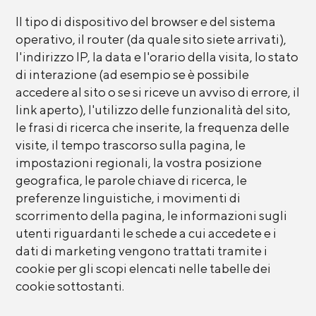
Il tipo di dispositivo del browser e del sistema
operativo, il router (da quale sito siete arrivati),
l'indirizzo IP, la data e l'orario della visita, lo stato
di interazione (ad esempio se è possibile
accedere al sito o se si riceve un avviso di errore, il
link aperto), l'utilizzo delle funzionalità del sito,
le frasi di ricerca che inserite, la frequenza delle
visite, il tempo trascorso sulla pagina, le
impostazioni regionali, la vostra posizione
geografica, le parole chiave di ricerca, le
preferenze linguistiche, i movimenti di
scorrimento della pagina, le informazioni sugli
utenti riguardanti le schede a cui accedete e i
dati di marketing vengono trattati tramite i
cookie per gli scopi elencati nelle tabelle dei
cookie sottostanti.