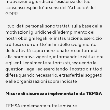
motivazione giuridica di ‘esistenza del tuo
consenso esplicito’ ai sensi dell’Articolo 6 del
GDPR
I tuoi dati personali sono trattati sulla base delle
motivazioni giuridiche di ‘adempimento dei
nostri obblighi legali’ e ‘instaurazione, esercizio
o difesa di un diritto’ ai fini dello svolgimento
delle attività sopra menzionate in conformità
alla normativa vigente, informando le istituzioni
e gli enti legalmente autorizzati, seguendo le
questioni legali ed esercitando il nostro diritto di
difesa quando necessario, e trasferiti ai soggetti
e alle organizzazioni sopra indicate.
Misure di sicurezza implementate da TEMSA
TEMSA implementa tutte le misure