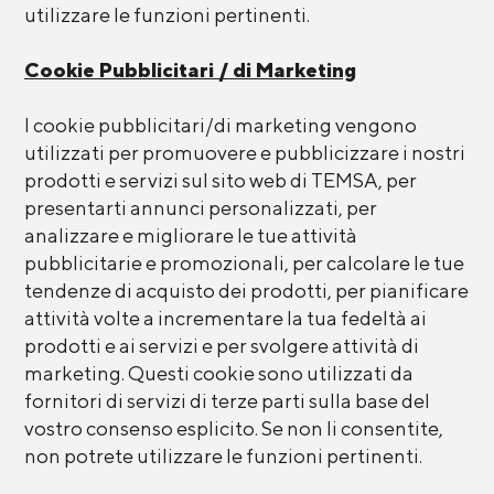
utilizzare le funzioni pertinenti.
Cookie Pubblicitari / di Marketing
I cookie pubblicitari/di marketing vengono
utilizzati per promuovere e pubblicizzare i nostri
prodotti e servizi sul sito web di TEMSA, per
presentarti annunci personalizzati, per
analizzare e migliorare le tue attività
pubblicitarie e promozionali, per calcolare le tue
tendenze di acquisto dei prodotti, per pianificare
attività volte a incrementare la tua fedeltà ai
prodotti e ai servizi e per svolgere attività di
marketing. Questi cookie sono utilizzati da
fornitori di servizi di terze parti sulla base del
vostro consenso esplicito. Se non li consentite,
non potrete utilizzare le funzioni pertinenti.