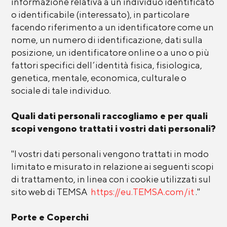
informazione relativa a un individuo identificato
o identificabile (interessato), in particolare
facendo riferimento a un identificatore come un
nome, un numero di identificazione, dati sulla
posizione, un identificatore online o a uno o più
fattori specifici dell’identità fisica, fisiologica,
genetica, mentale, economica, culturale o
sociale di tale individuo.
Quali dati personali raccogliamo e per quali
scopi vengono trattati i vostri dati personali?
"I vostri dati personali vengono trattati in modo
limitato e misurato in relazione ai seguenti scopi
di trattamento, in linea con i cookie utilizzati sul
sito web di TEMSA
https://eu.TEMSA.com/it
."
Porte e Coperchi