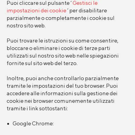
Puoi cliccare sul pulsante ‘
Gestisci le
impostazioni dei cookie
’ per disabilitare
parzialmente o completamente i cookie sul
nostro sito web.
Puoi trovare le istruzioni su come consentire,
bloccare o eliminare i cookie di terze parti
utilizzati sul nostro sito web nelle spiegazioni
fornite sul sito web del terzo.
Inoltre, puoi anche controllarlo parzialmente
tramite le impostazioni del tuo browser. Puoi
accedere alle informazioni sulla gestione dei
cookie nei browser comunemente utilizzati
tramite i link sottostanti:
Google Chrome: