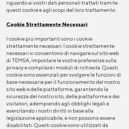
riguardo ai vostri dati personali trattati tramite
questi cookie e agli scopi del loro trattamento.
Cookie Strettamente Necessari
I cookie più importanti sono i cookie
strettamente necessari. I cookie strettamente
necessari vi consentono di navigare sul sito web
di TEMSA, impostare le vostre preferenze sulla
privacy e compilare i moduli di richiesta. Questi
cookie sono essenziali per svolgere le funzioni di
base necessarie per il funzionamento del nostro
sito web e delle piattaforme, garantendo la
sicurezza del nostro sito, delle piattaforme e dei
visitatori, adempiendo agli obblighi legali e
esercitando i nostri diritti in base alla
legislazione applicabile, e non possono essere
disabilitati. Questi cookie sono utilizzati da