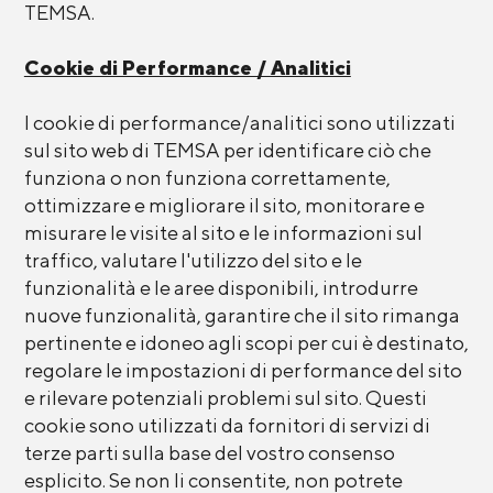
TEMSA.
Cookie di Performance / Analitici
I cookie di performance/analitici sono utilizzati
sul sito web di TEMSA per identificare ciò che
funziona o non funziona correttamente,
ottimizzare e migliorare il sito, monitorare e
misurare le visite al sito e le informazioni sul
traffico, valutare l'utilizzo del sito e le
funzionalità e le aree disponibili, introdurre
nuove funzionalità, garantire che il sito rimanga
pertinente e idoneo agli scopi per cui è destinato,
regolare le impostazioni di performance del sito
e rilevare potenziali problemi sul sito. Questi
cookie sono utilizzati da fornitori di servizi di
terze parti sulla base del vostro consenso
esplicito. Se non li consentite, non potrete