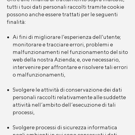
tutti i tuoi dati personali raccolti tramite cookie
possono anche essere trattati per le seguenti
finalità:
Ai fini di migliorare l'esperienza dell'utente;
monitorare e tracciare errori, problemi e
malfunzionamenti nel funzionamento del sito
web della nostra Azienda; e, ove necessario,
intervenire per affrontare e risolvere tali errori
o malfunzionamenti,
Svolgere le attività di conservazione dei dati
personali raccolti relativamente alle suddette
attività nell’ambito dell’esecuzione di tali
processi,
Svolgere processi di sicurezza informatica
negli ambienti in cui sono conservati i dati