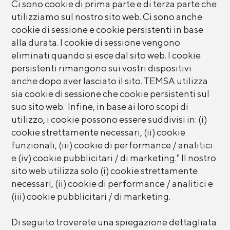
Ci sono cookie di prima parte e di terza parte che
utilizziamo sul nostro sito web. Ci sono anche
cookie di sessione e cookie persistenti in base
alla durata. I cookie di sessione vengono
eliminati quando si esce dal sito web. I cookie
persistenti rimangono sui vostri dispositivi
anche dopo aver lasciato il sito. TEMSA utilizza
sia cookie di sessione che cookie persistenti sul
suo sito web. Infine, in base ai loro scopi di
utilizzo, i cookie possono essere suddivisi in: (i)
cookie strettamente necessari, (ii) cookie
funzionali, (iii) cookie di performance / analitici
e (iv) cookie pubblicitari / di marketing." Il nostro
sito web utilizza solo (i) cookie strettamente
necessari, (ii) cookie di performance / analitici e
(iii) cookie pubblicitari / di marketing.
Di seguito troverete una spiegazione dettagliata