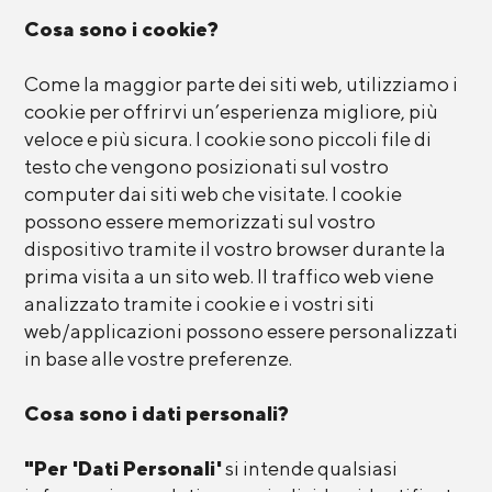
Cosa sono i cookie?
Come la maggior parte dei siti web, utilizziamo i
cookie per offrirvi un’esperienza migliore, più
veloce e più sicura. I cookie sono piccoli file di
testo che vengono posizionati sul vostro
computer dai siti web che visitate. I cookie
possono essere memorizzati sul vostro
dispositivo tramite il vostro browser durante la
prima visita a un sito web. Il traffico web viene
analizzato tramite i cookie e i vostri siti
web/applicazioni possono essere personalizzati
in base alle vostre preferenze.
Cosa sono i dati personali?
"Per 'Dati Personali'
si intende qualsiasi