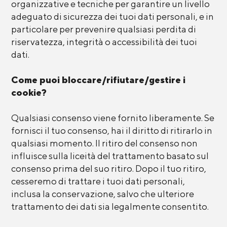
organizzative e tecniche per garantire un livello
adeguato di sicurezza dei tuoi dati personali, e in
particolare per prevenire qualsiasi perdita di
riservatezza, integrità o accessibilità dei tuoi
dati.
Come puoi bloccare/rifiutare/gestire i
cookie?
Qualsiasi consenso viene fornito liberamente. Se
fornisci il tuo consenso, hai il diritto di ritirarlo in
qualsiasi momento. Il ritiro del consenso non
influisce sulla liceità del trattamento basato sul
consenso prima del suo ritiro. Dopo il tuo ritiro,
cesseremo di trattare i tuoi dati personali,
inclusa la conservazione, salvo che ulteriore
trattamento dei dati sia legalmente consentito.