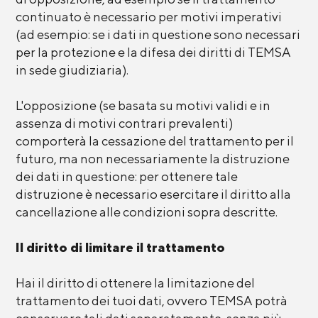
continuato è necessario per motivi imperativi
(ad esempio: se i dati in questione sono necessari
per la protezione e la difesa dei diritti di TEMSA
in sede giudiziaria).
L'opposizione (se basata su motivi validi e in
assenza di motivi contrari prevalenti)
comporterà la cessazione del trattamento per il
futuro, ma non necessariamente la distruzione
dei dati in questione: per ottenere tale
distruzione è necessario esercitare il diritto alla
cancellazione alle condizioni sopra descritte.
Il diritto di limitare il trattamento
Hai il diritto di ottenere la limitazione del
trattamento dei tuoi dati, ovvero TEMSA potrà