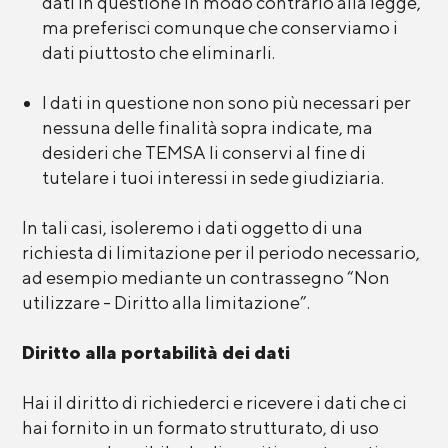
dati in questione in modo contrario alla legge,
ma preferisci comunque che conserviamo i
dati piuttosto che eliminarli.
I dati in questione non sono più necessari per
nessuna delle finalità sopra indicate, ma
desideri che TEMSA li conservi al fine di
tutelare i tuoi interessi in sede giudiziaria.
In tali casi, isoleremo i dati oggetto di una
richiesta di limitazione per il periodo necessario,
ad esempio mediante un contrassegno “Non
utilizzare - Diritto alla limitazione”.
Diritto alla portabilità dei dati
Hai il diritto di richiederci e ricevere i dati che ci
hai fornito in un formato strutturato, di uso