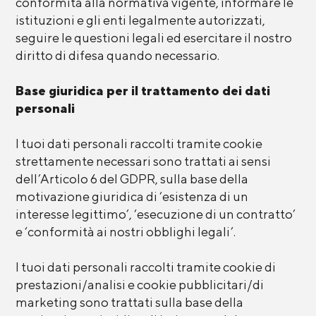
conformità alla normativa vigente, informare le
istituzioni e gli enti legalmente autorizzati,
seguire le questioni legali ed esercitare il nostro
diritto di difesa quando necessario.
Base giuridica per il trattamento dei dati
personali
I tuoi dati personali raccolti tramite cookie
strettamente necessari sono trattati ai sensi
dell’Articolo 6 del GDPR, sulla base della
motivazione giuridica di ‘esistenza di un
interesse legittimo’, ‘esecuzione di un contratto’
e ‘conformità ai nostri obblighi legali’.
I tuoi dati personali raccolti tramite cookie di
prestazioni/analisi e cookie pubblicitari/di
marketing sono trattati sulla base della