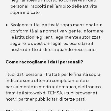
personali raccolti nell’ambito delle attività
sopra indicate,
Svolgere tutte le attività sopra menzionate in
conformità alla normativa vigente, informare
le istituzioni e gli enti legalmente autorizzati,
seguire le questioni legali ed esercitare il
nostro diritto di difesa quando necessario.
Come raccogliamo i dati personali?
I tuoi dati personali trattati per le finalità sopra
indicate sono ottenuti completamente o
parzialmente in modo automatico, elettronico,
tramite il sito web di TEMSA, i tuoi browser e i
nostri partner pubblicitari di terze parti.