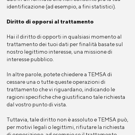
identificazione (ad esempio, a fini statistici).
Diritto di opporsi al trattamento
Hai il diritto di opporti in qualsiasi momento al
trattamento dei tuoi dati per finalità basate sul
nostro legittimo interesse, una missione di
interesse pubblico.
In altre parole, potete chiedere a TEMSA di
cessare una o tutte queste operazioni di
trattamento che vi riguardano, indicando le
ragioni specifiche che giustificano tale richiesta
dal vostro punto di vista.
Tuttavia, tale diritto non è assoluto e TEMSA può,
per motivi legali o legittimi, rifiutare la richiesta
di opposizione, ad esempio se il trattamento