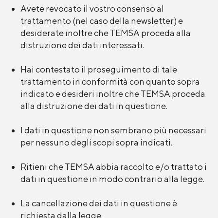
Avete revocato il vostro consenso al
trattamento (nel caso della newsletter) e
desiderate inoltre che TEMSA proceda alla
distruzione dei dati interessati.
Hai contestato il proseguimento di tale
trattamento in conformità con quanto sopra
indicato e desideri inoltre che TEMSA proceda
alla distruzione dei dati in questione.
I dati in questione non sembrano più necessari
per nessuno degli scopi sopra indicati.
Ritieni che TEMSA abbia raccolto e/o trattato i
dati in questione in modo contrario alla legge.
La cancellazione dei dati in questione è
richiesta dalla legge.