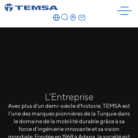
L’Entreprise
Avec plus d'un demi-siècle d'histoire, TEMSA est
l'une des marques pionnières de la Turquie dans
le domaine de la mobilité durable grâce à sa
force d'ingénierie innovante et sa vision
mondiale. Fondée en 1968 à Adana, la société est