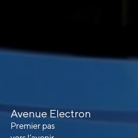
Avenue Electron
Premier pas
vers l’avenir