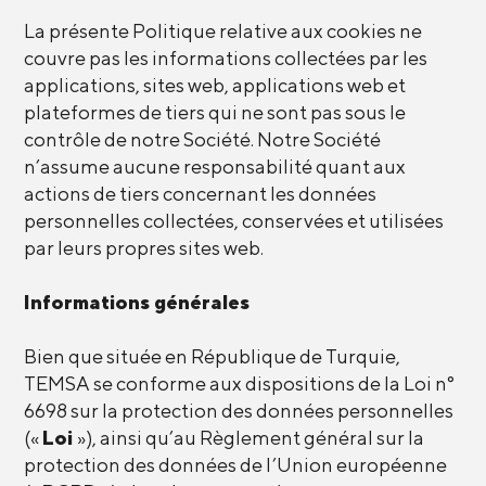
La présente Politique relative aux cookies ne
couvre pas les informations collectées par les
applications, sites web, applications web et
plateformes de tiers qui ne sont pas sous le
contrôle de notre Société. Notre Société
n’assume aucune responsabilité quant aux
actions de tiers concernant les données
personnelles collectées, conservées et utilisées
par leurs propres sites web.
Informations générales
Bien que située en République de Turquie,
TEMSA se conforme aux dispositions de la Loi n°
6698 sur la protection des données personnelles
(«
Loi
»), ainsi qu’au Règlement général sur la
protection des données de l’Union européenne