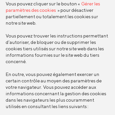
Vous pouvez cliquer sur le bouton «
Gérer les
paramètres des cookies
» pour désactiver
partiellement ou totalement les cookies sur
notre site web.
Vous pouvez trouver les instructions permettant
d’autoriser, de bloquer ou de supprimer les
cookies tiers utilisés sur notre site web dans les
informations fournies sur le site web du tiers
concerné.
En outre, vous pouvez également exercer un
certain contrôle au moyen des paramètres de
votre navigateur. Vous pouvez accéder aux
informations concernant la gestion des cookies
dans les navigateurs les plus couramment
utilisés en consultant les liens suivants :