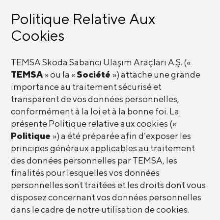
Politique Relative Aux
Cookies
TEMSA Skoda Sabancı Ulaşım Araçları A.Ş. («
TEMSA
» ou la «
Société
») attache une grande
importance au traitement sécurisé et
transparent de vos données personnelles,
conformément à la loi et à la bonne foi. La
présente Politique relative aux cookies («
Politique
») a été préparée afin d’exposer les
principes généraux applicables au traitement
des données personnelles par TEMSA, les
finalités pour lesquelles vos données
personnelles sont traitées et les droits dont vous
disposez concernant vos données personnelles
dans le cadre de notre utilisation de cookies.