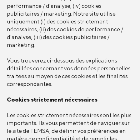
performance / d’analyse, (iv) cookies
publicitaires / marketing. Notre site utilise
uniquement (i) des cookies strictement
nécessaires, (ii) des cookies de performance /
d’analyse, (iii) des cookies publicitaires /
marketing.
Vous trouverez ci-dessous des explications
détaillées concernant vos données personnelles
traitées au moyen de ces cookies et les finalités
correspondantes.
Cookies strictement nécessaires
Les cookies strictement nécessaires sont les plus
importants. Ils vous permettent de naviguer sur
le site de TEMSA, de définir vos préférences en
matière de confidentialité et de remplir les