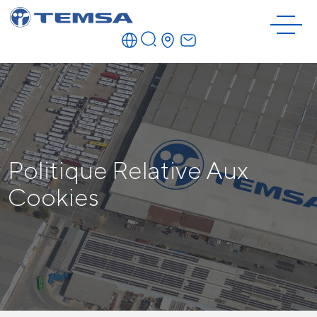
Politique Relative Aux
Cookies