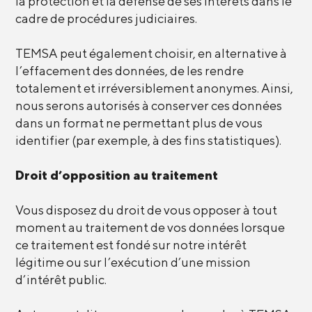
la protection et la défense de ses intérêts dans le
cadre de procédures judiciaires.
TEMSA peut également choisir, en alternative à
l’effacement des données, de les rendre
totalement et irréversiblement anonymes. Ainsi,
nous serons autorisés à conserver ces données
dans un format ne permettant plus de vous
identifier (par exemple, à des fins statistiques).
Droit d’opposition au traitement
Vous disposez du droit de vous opposer à tout
moment au traitement de vos données lorsque
ce traitement est fondé sur notre intérêt
légitime ou sur l’exécution d’une mission
d’intérêt public.