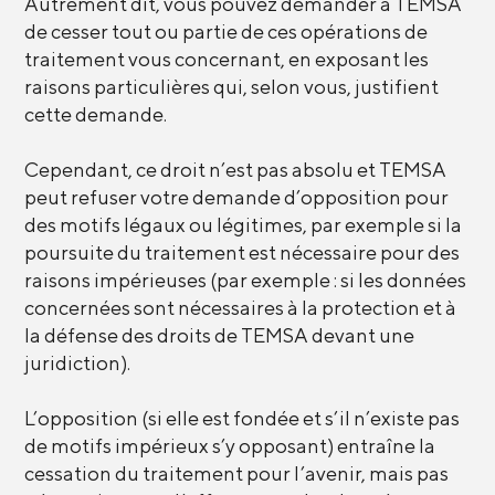
Autrement dit, vous pouvez demander à TEMSA
de cesser tout ou partie de ces opérations de
traitement vous concernant, en exposant les
raisons particulières qui, selon vous, justifient
cette demande.
Cependant, ce droit n’est pas absolu et TEMSA
peut refuser votre demande d’opposition pour
des motifs légaux ou légitimes, par exemple si la
poursuite du traitement est nécessaire pour des
raisons impérieuses (par exemple : si les données
concernées sont nécessaires à la protection et à
la défense des droits de TEMSA devant une
juridiction).
L’opposition (si elle est fondée et s’il n’existe pas
de motifs impérieux s’y opposant) entraîne la
cessation du traitement pour l’avenir, mais pas