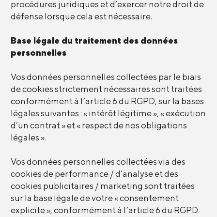
procédures juridiques et d’exercer notre droit de
défense lorsque cela est nécessaire.
Base légale du traitement des données
personnelles
Vos données personnelles collectées par le biais
de cookies strictement nécessaires sont traitées
conformément à l’article 6 du RGPD, sur la bases
légales suivantes : « intérêt légitime », « exécution
d’un contrat » et « respect de nos obligations
légales ».
Vos données personnelles collectées via des
cookies de performance / d’analyse et des
cookies publicitaires / marketing sont traitées
sur la base légale de votre « consentement
explicite », conformément à l’article 6 du RGPD.