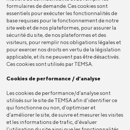
formulaires de demande. Ces cookies sont
essentiels pour exécuter les fonctionnalités de
base requises pour le fonctionnement de notre
site web et de nos plateformes, pour assurer la
sécurité du site, de nos plateformes et des
visiteurs, pour remplir nos obligations légales et
pour exercer nos droits en vertu de la législation
applicable, et ils ne peuvent pas être désactivés.
Ces cookies sont utilisés par TEMSA.
Cookies de performance / d’analyse
Les cookies de performance/d’analyse sont
utilisés sur le site de TEMSA afin d’identifier ce
qui fonctionne ou non, d’optimiser et
d’améliorer le site, de suivre et mesurer les visites
et les informations de trafic, d’évaluer
l’utilisation du site ainsi que les fonctionnalités