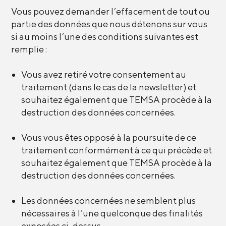
Vous pouvez demander l’effacement de tout ou
partie des données que nous détenons sur vous
si au moins l’une des conditions suivantes est
remplie :
Vous avez retiré votre consentement au
traitement (dans le cas de la newsletter) et
souhaitez également que TEMSA procède à la
destruction des données concernées.
Vous vous êtes opposé à la poursuite de ce
traitement conformément à ce qui précède et
souhaitez également que TEMSA procède à la
destruction des données concernées.
Les données concernées ne semblent plus
nécessaires à l’une quelconque des finalités
exposées ci-dessus.