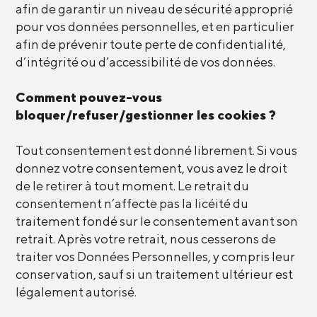
afin de garantir un niveau de sécurité approprié
pour vos données personnelles, et en particulier
afin de prévenir toute perte de confidentialité,
d’intégrité ou d’accessibilité de vos données.
Comment pouvez-vous
bloquer/refuser/gestionner les cookies ?
Tout consentement est donné librement. Si vous
donnez votre consentement, vous avez le droit
de le retirer à tout moment. Le retrait du
consentement n’affecte pas la licéité du
traitement fondé sur le consentement avant son
retrait. Après votre retrait, nous cesserons de
traiter vos Données Personnelles, y compris leur
conservation, sauf si un traitement ultérieur est
légalement autorisé.