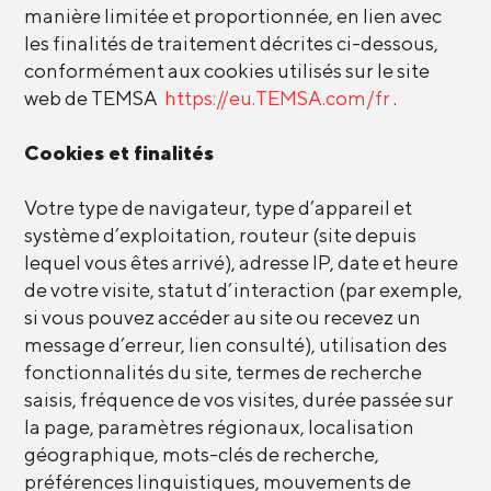
manière limitée et proportionnée, en lien avec
les finalités de traitement décrites ci-dessous,
conformément aux cookies utilisés sur le site
web de TEMSA
https://eu.TEMSA.com/fr
.
Cookies et finalités
Votre type de navigateur, type d’appareil et
système d’exploitation, routeur (site depuis
lequel vous êtes arrivé), adresse IP, date et heure
de votre visite, statut d’interaction (par exemple,
si vous pouvez accéder au site ou recevez un
message d’erreur, lien consulté), utilisation des
fonctionnalités du site, termes de recherche
saisis, fréquence de vos visites, durée passée sur
la page, paramètres régionaux, localisation
géographique, mots-clés de recherche,
préférences linguistiques, mouvements de