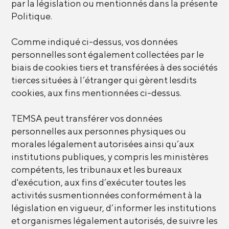
par la législation ou mentionnés dans la présente
Politique.
Comme indiqué ci-dessus, vos données
personnelles sont également collectées par le
biais de cookies tiers et transférées à des sociétés
tierces situées à l’étranger qui gèrent lesdits
cookies, aux fins mentionnées ci-dessus.
TEMSA peut transférer vos données
personnelles aux personnes physiques ou
morales légalement autorisées ainsi qu’aux
institutions publiques, y compris les ministères
compétents, les tribunaux et les bureaux
d'exécution, aux fins d’exécuter toutes les
activités susmentionnées conformément à la
législation en vigueur, d’informer les institutions
et organismes légalement autorisés, de suivre les