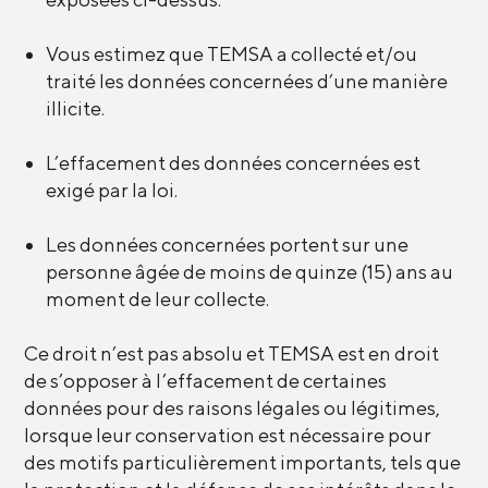
Vous estimez que TEMSA a collecté et/ou
traité les données concernées d’une manière
illicite.
L’effacement des données concernées est
exigé par la loi.
Les données concernées portent sur une
personne âgée de moins de quinze (15) ans au
moment de leur collecte.
Ce droit n’est pas absolu et TEMSA est en droit
de s’opposer à l’effacement de certaines
données pour des raisons légales ou légitimes,
lorsque leur conservation est nécessaire pour
des motifs particulièrement importants, tels que