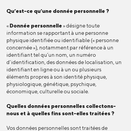
Qu’est-ce qu’une donnée personnelle ?
«
Donnée personnelle
» désigne toute
information se rapportant à une personne
physique identifiée ou identifiable (« personne
concernée »), notamment par référence à un
identifiant tel qu’un nom, un numéro
d’identification, des données de localisation, un
identifiant en ligne ou à un ou plusieurs
éléments propres à son identité physique,
physiologique, génétique, psychique,
économique, culturelle ou sociale.
Quelles données personnelles collectons-
nous et à quelles fins sont-elles traitées ?
Vos données personnelles sont traitées de