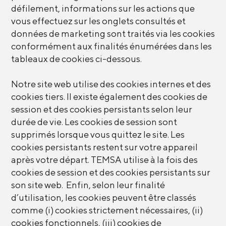
défilement, informations sur les actions que
vous effectuez sur les onglets consultés et
données de marketing sont traités via les cookies
conformément aux finalités énumérées dans les
tableaux de cookies ci-dessous.
Notre site web utilise des cookies internes et des
cookies tiers. Il existe également des cookies de
session et des cookies persistants selon leur
durée de vie. Les cookies de session sont
supprimés lorsque vous quittez le site. Les
cookies persistants restent sur votre appareil
après votre départ. TEMSA utilise à la fois des
cookies de session et des cookies persistants sur
son site web. Enfin, selon leur finalité
d’utilisation, les cookies peuvent être classés
comme (i) cookies strictement nécessaires, (ii)
cookies fonctionnels, (iii) cookies de