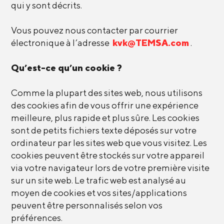
qui y sont décrits.
Vous pouvez nous contacter par courrier
électronique à l’adresse
kvk@TEMSA.com
.
Qu’est-ce qu’un cookie ?
Comme la plupart des sites web, nous utilisons
des cookies afin de vous offrir une expérience
meilleure, plus rapide et plus sûre. Les cookies
sont de petits fichiers texte déposés sur votre
ordinateur par les sites web que vous visitez. Les
cookies peuvent être stockés sur votre appareil
via votre navigateur lors de votre première visite
sur un site web. Le trafic web est analysé au
moyen de cookies et vos sites/applications
peuvent être personnalisés selon vos
préférences.