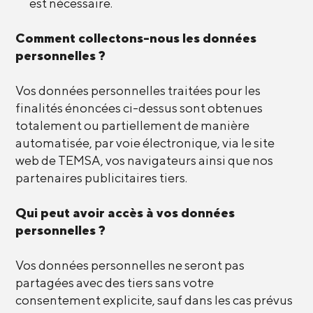
est nécessaire.
Comment collectons-nous les données
personnelles ?
Vos données personnelles traitées pour les
finalités énoncées ci-dessus sont obtenues
totalement ou partiellement de manière
automatisée, par voie électronique, via le site
web de TEMSA, vos navigateurs ainsi que nos
partenaires publicitaires tiers.
Qui peut avoir accès à vos données
personnelles ?
Vos données personnelles ne seront pas
partagées avec des tiers sans votre
consentement explicite, sauf dans les cas prévus