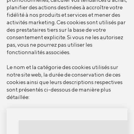
planifier des actions destinées à accroître votre
fidélité à nos produits et services et mener des
activités marketing. Ces cookies sont utilisés par
des prestataires tiers sur la base de votre
consentement explicite. Si vous ne les autorisez
pas, vous ne pourrez pas utiliser les
fonctionnalités associées.
Le nom et la catégorie des cookies utilisés sur
notre site web, la durée de conservation de ces
cookies ainsi que leurs descriptions respectives
sont présentés ci-dessous de manière plus
détaillée: