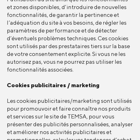
et zones disponibles, d’introduire de nouvelles
fonctionnalités, de garantir la pertinence et
l’adéquation du site à vos besoins, de régler les
paramètres de performance et de détecter
d’éventuels problèmes techniques. Ces cookies
sont utilisés par des prestataires tiers sur la base
de votre consentement explicite. Si vous ne les
autorisez pas, vous ne pourrez pas utiliser les
fonctionnalités associées.
Cookies publicitaires / marketing
Les cookies publicitaires/marketing sont utilisés
pour promouvoir et faire connaître nos produits
et services sur le site de TEMSA, pour vous
présenter des publicités personnalisées, analyser
et améliorer nos activités publicitaires et
promotionnelles, calculer vos tendances d’achat,