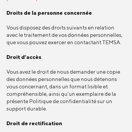
Droits de la personne concernée
Vous disposez des droits suivants en relation
avec le traitement de vos données personnelles,
que vous pouvez exercer en contactant TEMSA.
Droit d’accès
Vous avez le droit de nous demander une copie
des données personnelles que nous détenons
vous concernant, dans un format lisible et
compréhensible, ainsi qu’un exemplaire de la
présente Politique de confidentialité sur un
support durable.
Droit de rectification