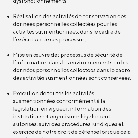
dysfonctionnements,
Réalisation des activités de conservation des
données personnelles collectées pour les
activités susmentionnées, dans le cadre de
l’exécution de ces processus,
Mise en œuvre des processus de sécurité de
l’information dans les environnements où les
données personnelles collectées dans le cadre
des activités susmentionnées sont conservées,
Exécution de toutes les activités
susmentionnées conformément à la
législation en vigueur, information des
institutions et organismes légalement
autorisés, suivi des procédures juridiques et
exercice de notre droit de défense lorsque cela