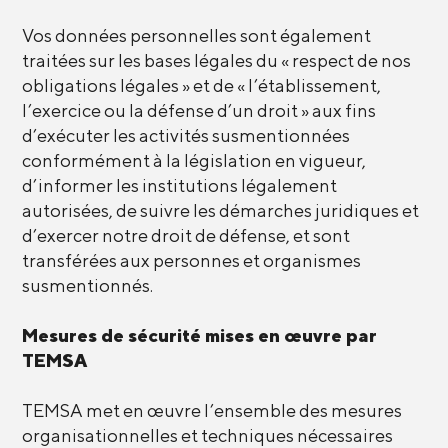
Vos données personnelles sont également
traitées sur les bases légales du « respect de nos
obligations légales » et de « l’établissement,
l’exercice ou la défense d’un droit » aux fins
d’exécuter les activités susmentionnées
conformément à la législation en vigueur,
d’informer les institutions légalement
autorisées, de suivre les démarches juridiques et
d’exercer notre droit de défense, et sont
transférées aux personnes et organismes
susmentionnés.
Mesures de sécurité mises en œuvre par
TEMSA
TEMSA met en œuvre l’ensemble des mesures
organisationnelles et techniques nécessaires