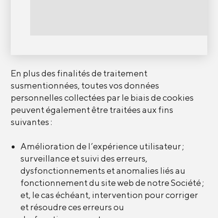
En plus des finalités de traitement
susmentionnées, toutes vos données
personnelles collectées par le biais de cookies
peuvent également être traitées aux fins
suivantes :
Amélioration de l’expérience utilisateur ;
surveillance et suivi des erreurs,
dysfonctionnements et anomalies liés au
fonctionnement du site web de notre Société ;
et, le cas échéant, intervention pour corriger
et résoudre ces erreurs ou