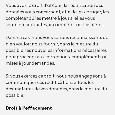
Vous avez le droit d’obtenir la rectification des
données vous concernant, afin de les corriger, les
compléter ou les mettre à jour si elles vous
semblent inexactes, incomplètes ou obsolètes.
Dans ce cas, nous vous serions reconnaissants de
bien vouloir nous fournir, dans la mesure du
possible, les nouvelles informations nécessaires
pour procéder aux corrections, compléments ou
mises à jour demandés.
Si vous exercez ce droit, nous nous engageons à
communiquer ces rectifications à tous les
destinataires de vos données, dans la mesure du
possible.
Droit à l’effacement