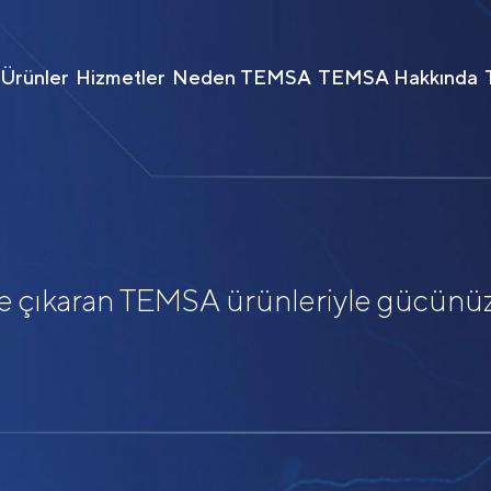
Ürünler
Hizmetler
Neden TEMSA
TEMSA Hakkında
ye çıkaran TEMSA ürünleriyle gücünü