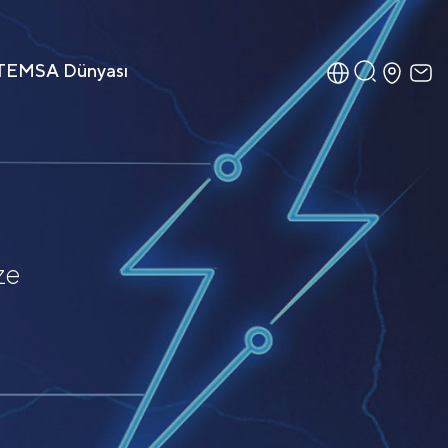
TEMSA Dünyası
ze