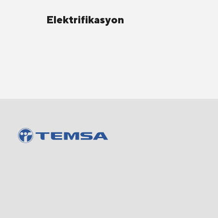
Elektrifikasyon