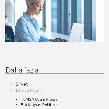
Daha fazla
Şirket
Etik ve Uyum
TEMSA Uyum Programı
Etik & Uyum Politikaları