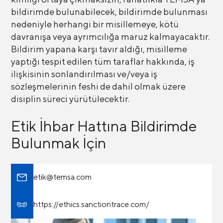
bildirimde bulunabilecek, bildirimde bulunması
nedeniyle herhangi bir misillemeye, kötü
davranışa veya ayrımcılığa maruz kalmayacaktır.
Bildirim yapana karşı tavır aldığı, misilleme
yaptığı tespit edilen tüm taraflar hakkında, iş
ilişkisinin sonlandırılması ve/veya iş
sözleşmelerinin feshi de dahil olmak üzere
disiplin süreci yürütülecektir.
Etik İhbar Hattına Bildirimde
Bulunmak İçin
etik@temsa.com
https://ethics.sanctiontrace.com/