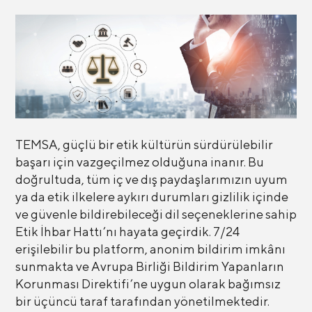
TEMSA, güçlü bir etik kültürün sürdürülebilir
başarı için vazgeçilmez olduğuna inanır. Bu
doğrultuda, tüm iç ve dış paydaşlarımızın uyum
ya da etik ilkelere aykırı durumları gizlilik içinde
ve güvenle bildirebileceği dil seçeneklerine sahip
Etik İhbar Hattı’nı hayata geçirdik. 7/24
erişilebilir bu platform, anonim bildirim imkânı
sunmakta ve Avrupa Birliği Bildirim Yapanların
Korunması Direktifi’ne uygun olarak bağımsız
bir üçüncü taraf tarafından yönetilmektedir.