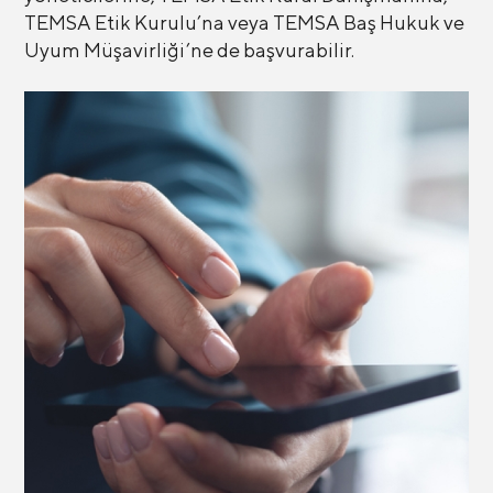
TEMSA Etik Kurulu’na veya TEMSA Baş Hukuk ve
Uyum Müşavirliği’ne de başvurabilir.