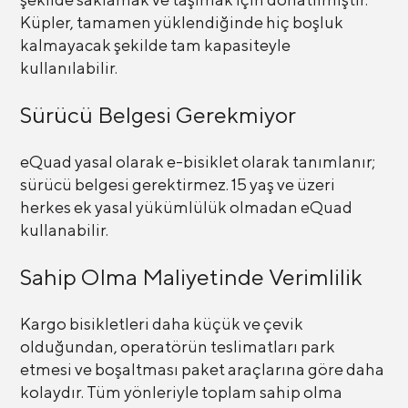
Küpler, tamamen yüklendiğinde hiç boşluk
kalmayacak şekilde tam kapasiteyle
kullanılabilir.
Sürücü Belgesi Gerekmiyor
eQuad yasal olarak e-bisiklet olarak tanımlanır;
sürücü belgesi gerektirmez. 15 yaş ve üzeri
herkes ek yasal yükümlülük olmadan eQuad
kullanabilir.
Sahip Olma Maliyetinde Verimlilik
Kargo bisikletleri daha küçük ve çevik
olduğundan, operatörün teslimatları park
etmesi ve boşaltması paket araçlarına göre daha
kolaydır. Tüm yönleriyle toplam sahip olma