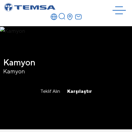
Kamyon
Kamyon
Teklif Alın
Karşılaştır