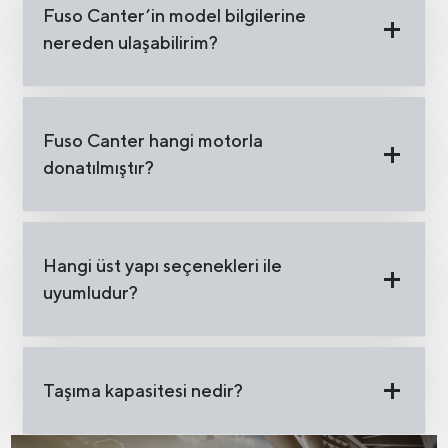
Fuso Canter’in model bilgilerine
nereden ulaşabilirim?
Fuso Canter hangi motorla
donatılmıştır?
Hangi üst yapı seçenekleri ile
uyumludur?
Taşıma kapasitesi nedir?