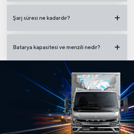
Şarj süresi ne kadardır?
Batarya kapasitesi ve menzili nedir?