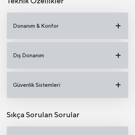
Teknik Özellikler
Donanım & Konfor
Dış Donanım
Güvenlik Sistemleri
Sıkça Sorulan Sorular