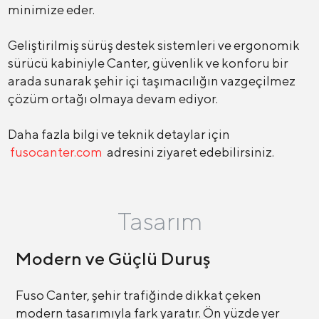
minimize eder.
Geliştirilmiş sürüş destek sistemleri ve ergonomik
sürücü kabiniyle Canter, güvenlik ve konforu bir
arada sunarak şehir içi taşımacılığın vazgeçilmez
çözüm ortağı olmaya devam ediyor.
Daha fazla bilgi ve teknik detaylar için
fusocanter.com
adresini ziyaret edebilirsiniz.
Tasarım
Modern ve Güçlü Duruş
Fuso Canter, şehir trafiğinde dikkat çeken
modern tasarımıyla fark yaratır. Ön yüzde yer