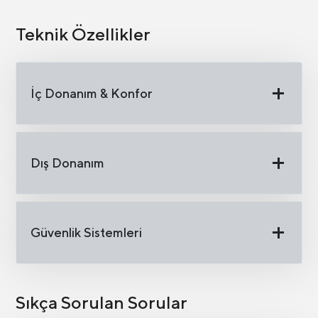
Teknik Özellikler
İç Donanım & Konfor
Dış Donanım
Güvenlik Sistemleri
Sıkça Sorulan Sorular