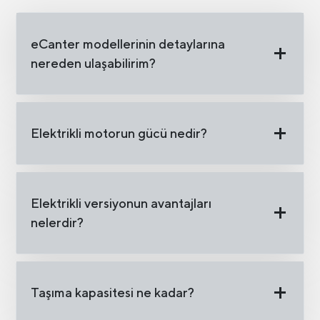
eCanter modellerinin detaylarına
nereden ulaşabilirim?
Elektrikli motorun gücü nedir?
Elektrikli versiyonun avantajları
nelerdir?
Taşıma kapasitesi ne kadar?