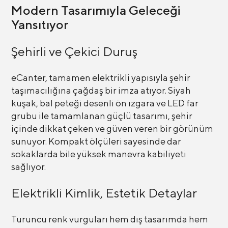
Modern Tasarımıyla Geleceği
Yansıtıyor
Şehirli ve Çekici Duruş
eCanter, tamamen elektrikli yapısıyla şehir
taşımacılığına çağdaş bir imza atıyor. Siyah
kuşak, bal peteği desenli ön ızgara ve LED far
grubu ile tamamlanan güçlü tasarımı, şehir
içinde dikkat çeken ve güven veren bir görünüm
sunuyor. Kompakt ölçüleri sayesinde dar
sokaklarda bile yüksek manevra kabiliyeti
sağlıyor.
Elektrikli Kimlik, Estetik Detaylar
Turuncu renk vurguları hem dış tasarımda hem