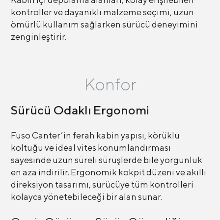
kontroller ve dayanıklı malzeme seçimi, uzun
ömürlü kullanım sağlarken sürücü deneyimini
zenginleştirir.
Konfor
Sürücü Odaklı Ergonomi
Fuso Canter’in ferah kabin yapısı, körüklü
koltuğu ve ideal vites konumlandırması
sayesinde uzun süreli sürüşlerde bile yorgunluk
en aza indirilir. Ergonomik kokpit düzeni ve akıllı
direksiyon tasarımı, sürücüye tüm kontrolleri
kolayca yönetebileceği bir alan sunar.