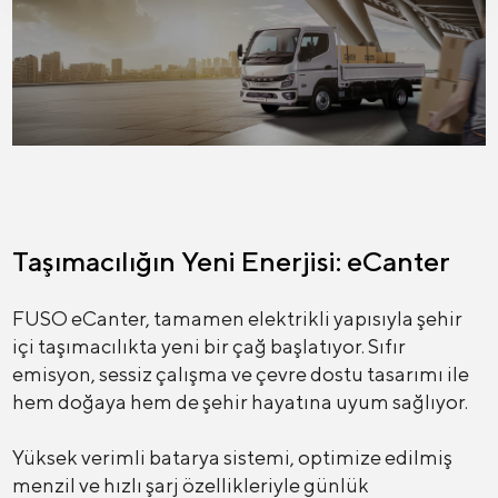
Taşımacılığın Yeni Enerjisi: eCanter
FUSO eCanter, tamamen elektrikli yapısıyla şehir
içi taşımacılıkta yeni bir çağ başlatıyor. Sıfır
emisyon, sessiz çalışma ve çevre dostu tasarımı ile
hem doğaya hem de şehir hayatına uyum sağlıyor.
Yüksek verimli batarya sistemi, optimize edilmiş
menzil ve hızlı şarj özellikleriyle günlük