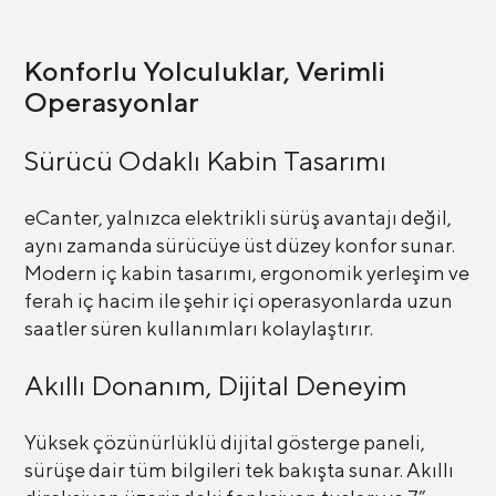
Konforlu Yolculuklar, Verimli
Operasyonlar
Sürücü Odaklı Kabin Tasarımı
eCanter, yalnızca elektrikli sürüş avantajı değil,
aynı zamanda sürücüye üst düzey konfor sunar.
Modern iç kabin tasarımı, ergonomik yerleşim ve
ferah iç hacim ile şehir içi operasyonlarda uzun
saatler süren kullanımları kolaylaştırır.
Akıllı Donanım, Dijital Deneyim
Yüksek çözünürlüklü dijital gösterge paneli,
sürüşe dair tüm bilgileri tek bakışta sunar. Akıllı