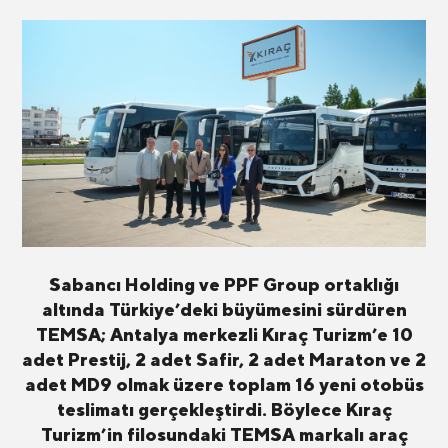
Sabancı Holding ve PPF Group ortaklığı
altında Türkiye’deki büyümesini sürdüren
TEMSA; Antalya merkezli Kıraç Turizm’e 10
adet Prestij, 2 adet Safir, 2 adet Maraton ve 2
adet MD9 olmak üzere toplam 16 yeni otobüs
teslimatı gerçekleştirdi. Böylece Kıraç
Turizm’in filosundaki TEMSA markalı araç