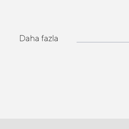
Daha fazla