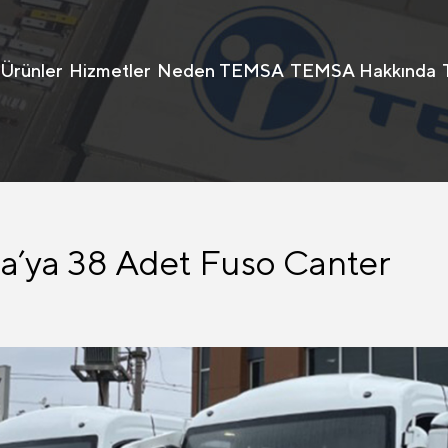
Ürünler
Hizmetler
Neden TEMSA
TEMSA Hakkında
a’ya 38 Adet Fuso Canter