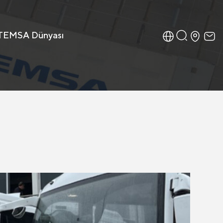
TEMSA Dünyası