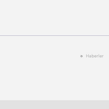
Haberler