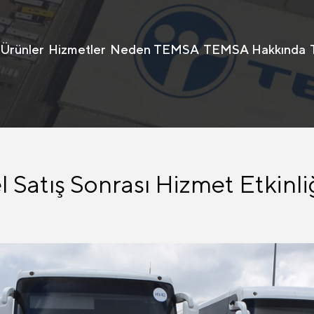
Ürünler
Hizmetler
Neden TEMSA
TEMSA Hakkında
 Satış Sonrası Hizmet Etkinli