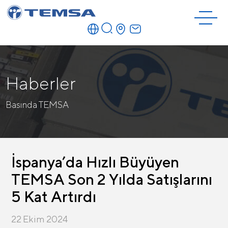
Haberler
Basında TEMSA
İspanya’da Hızlı Büyüyen
TEMSA Son 2 Yılda Satışlarını
5 Kat Artırdı
22 Ekim 2024