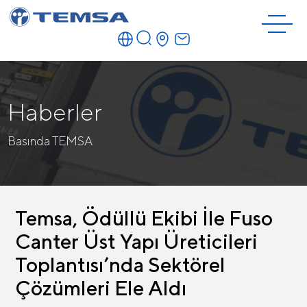
Haberler
Basında TEMSA
Temsa, Ödüllü Ekibi İle Fuso
Canter Üst Yapı Üreticileri
Toplantısı’nda Sektörel
Çözümleri Ele Aldı