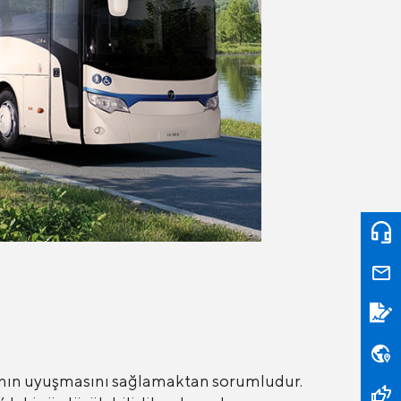
arının uyuşmasını sağlamaktan sorumludur.