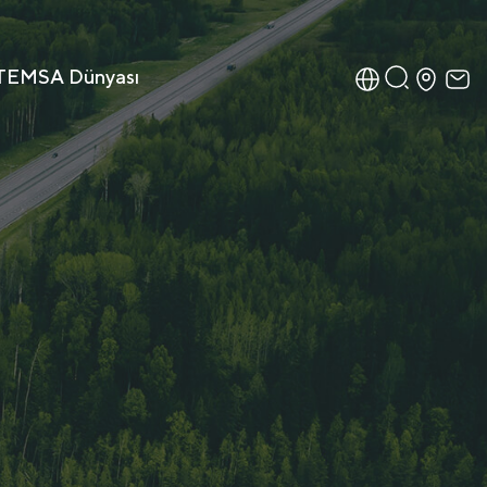
TEMSA Dünyası