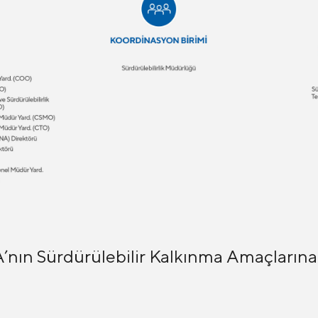
nın Sürdürülebilir Kalkınma Amaçlarına 