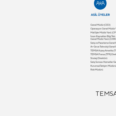
TEMSA’