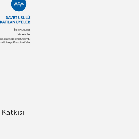
Katkısı