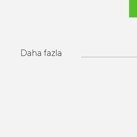
Daha fazla